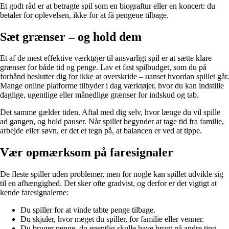
Et godt råd er at betragte spil som en biograftur eller en koncert: du
betaler for oplevelsen, ikke for at få pengene tilbage.
Sæt grænser – og hold dem
Et af de mest effektive værktøjer til ansvarligt spil er at sætte klare
grænser for både tid og penge. Lav et fast spilbudget, som du på
forhånd beslutter dig for ikke at overskride – uanset hvordan spillet går.
Mange online platforme tilbyder i dag værktøjer, hvor du kan indstille
daglige, ugentlige eller månedlige grænser for indskud og tab.
Det samme gælder tiden. Aftal med dig selv, hvor længe du vil spille
ad gangen, og hold pauser. Når spillet begynder at tage tid fra familie,
arbejde eller søvn, er det et tegn på, at balancen er ved at tippe.
Vær opmærksom på faresignaler
De fleste spiller uden problemer, men for nogle kan spillet udvikle sig
til en afhængighed. Det sker ofte gradvist, og derfor er det vigtigt at
kende faresignalerne:
Du spiller for at vinde tabte penge tilbage.
Du skjuler, hvor meget du spiller, for familie eller venner.
Du bruger penge, du egentlig skulle have brugt på andre ting.