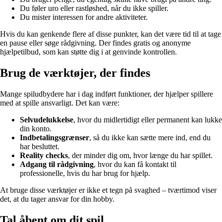
Du føler uro eller rastløshed, når du ikke spiller.
Du mister interessen for andre aktiviteter.
Hvis du kan genkende flere af disse punkter, kan det være tid til at tage
en pause eller søge rådgivning. Der findes gratis og anonyme
hjælpetilbud, som kan støtte dig i at genvinde kontrollen.
Brug de værktøjer, der findes
Mange spiludbydere har i dag indført funktioner, der hjælper spillere
med at spille ansvarligt. Det kan være:
Selvudelukkelse
, hvor du midlertidigt eller permanent kan lukke
din konto.
Indbetalingsgrænser
, så du ikke kan sætte mere ind, end du
har besluttet.
Reality checks
, der minder dig om, hvor længe du har spillet.
Adgang til rådgivning
, hvor du kan få kontakt til
professionelle, hvis du har brug for hjælp.
At bruge disse værktøjer er ikke et tegn på svaghed – tværtimod viser
det, at du tager ansvar for din hobby.
Tal åbent om dit spil