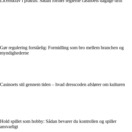
Licenskrav i praksis: Sådan former reglerne casinoets daglige drift
Gør regulering forståelig: Formidling som bro mellem branchen og
myndighederne
Casinoets stil gennem tiden – hvad dresscoden afslører om kulturen
Hold spillet som hobby: Sådan bevarer du kontrollen og spiller
ansvarligt