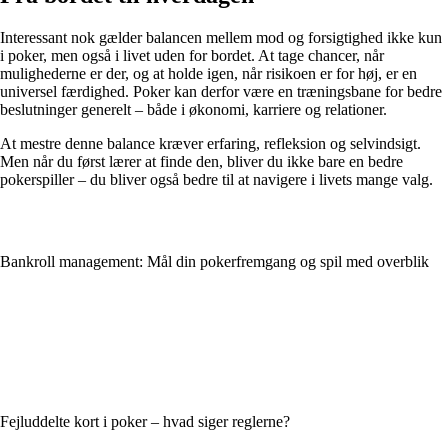
Interessant nok gælder balancen mellem mod og forsigtighed ikke kun
i poker, men også i livet uden for bordet. At tage chancer, når
mulighederne er der, og at holde igen, når risikoen er for høj, er en
universel færdighed. Poker kan derfor være en træningsbane for bedre
beslutninger generelt – både i økonomi, karriere og relationer.
At mestre denne balance kræver erfaring, refleksion og selvindsigt.
Men når du først lærer at finde den, bliver du ikke bare en bedre
pokerspiller – du bliver også bedre til at navigere i livets mange valg.
Bankroll management: Mål din pokerfremgang og spil med overblik
Fejluddelte kort i poker – hvad siger reglerne?