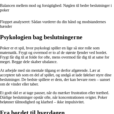
Balancen mellem mod og forsigtighed: Nøglen til bedre beslutninger i
poker
Floppet analyseret: Sådan vurderer du din hånd og modstandernes
hænder
Psykologien bag beslutningerne
Poker er et spil, hvor psykologi spiller en lige så stor rolle som
matematik. Frygt og overmod er to af de største fjender ved bordet.
Frygt får dig til at folde for ofte, mens overmod får dig til at satse for
meget. Begge dele skaber ubalance.
At arbejde med sin mentale tilgang er derfor afgørende. Lær at
acceptere tab som en del af spillet, og undgå at lade følelser styre dine
beslutninger. De bedste spillere er dem, der kan bevare roen – uanset
om de vinder eller taber.
Et godt råd er at tage pauser, når du mærker frustration eller træthed.
Dårlige beslutninger opstår ofte, når koncentrationen svigter. Poker
belønner tålmodighed og klarhed – ikke impulsivitet.
Fra bordet til hverdagen