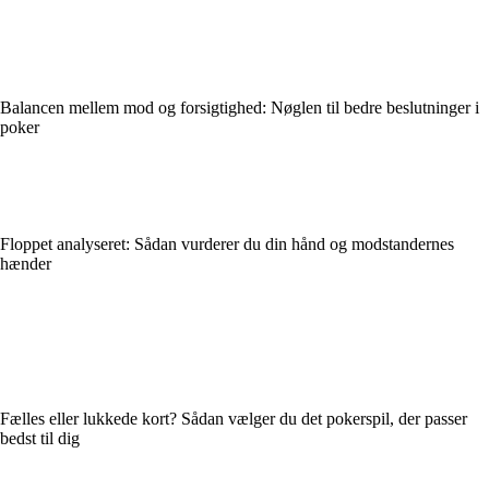
Balancen mellem mod og forsigtighed: Nøglen til bedre beslutninger i
poker
Floppet analyseret: Sådan vurderer du din hånd og modstandernes
hænder
Fælles eller lukkede kort? Sådan vælger du det pokerspil, der passer
bedst til dig