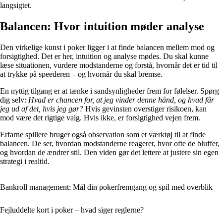
langsigtet.
Balancen: Hvor intuition møder analyse
Den virkelige kunst i poker ligger i at finde balancen mellem mod og
forsigtighed. Det er her, intuition og analyse mødes. Du skal kunne
læse situationen, vurdere modstanderne og forstå, hvornår det er tid til
at trykke på speederen – og hvornår du skal bremse.
En nyttig tilgang er at tænke i sandsynligheder frem for følelser. Spørg
dig selv:
Hvad er chancen for, at jeg vinder denne hånd, og hvad får
jeg ud af det, hvis jeg gør?
Hvis gevinsten overstiger risikoen, kan
mod være det rigtige valg. Hvis ikke, er forsigtighed vejen frem.
Erfarne spillere bruger også observation som et værktøj til at finde
balancen. De ser, hvordan modstanderne reagerer, hvor ofte de bluffer,
og hvordan de ændrer stil. Den viden gør det lettere at justere sin egen
strategi i realtid.
Bankroll management: Mål din pokerfremgang og spil med overblik
Fejluddelte kort i poker – hvad siger reglerne?